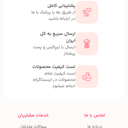
پشتیبانی کامل
از طریق بله یا پیامک با ما
در ارتباط باشید
ارسال سریع به کل
ایران
ارسال با تیپاکس و پست
پیشتاز
تست کیفیت محصولات
تست کیفیت تمام
محصولات در اینستاگرام
انجام میشود
تماس با ما
خدمات مشتریان
درباره ما
سوالات متداول