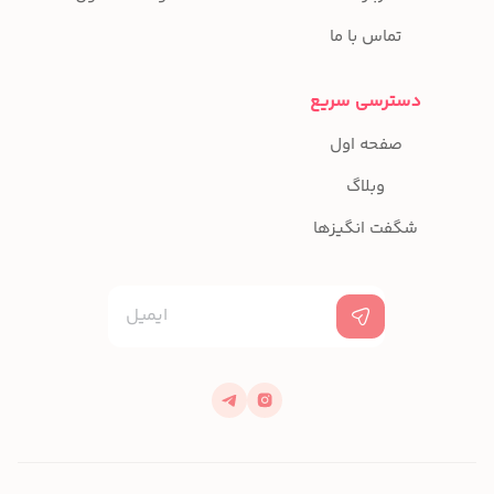
تماس با ما
دسترسی سریع
صفحه اول
وبلاگ
شگفت انگیزها