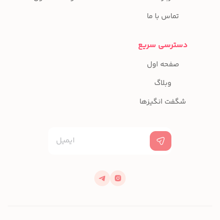
تماس با ما
دسترسی سریع
صفحه اول
وبلاگ
شگفت انگیزها