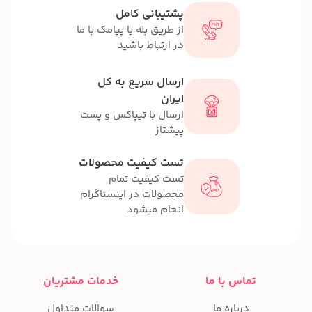
پشتیبانی کامل
از طریق بله یا پیامک با ما
در ارتباط باشید
ارسال سریع به کل
ایران
ارسال با تیپاکس و پست
پیشتاز
تست کیفیت محصولات
تست کیفیت تمام
محصولات در اینستاگرام
انجام میشود
تماس با ما
خدمات مشتریان
درباره ما
سوالات متداول