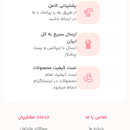
پشتیبانی کامل
از طریق بله یا پیامک با ما
در ارتباط باشید
ارسال سریع به کل
ایران
ارسال با تیپاکس و پست
پیشتاز
تست کیفیت محصولات
تست کیفیت تمام
محصولات در اینستاگرام
انجام میشود
تماس با ما
خدمات مشتریان
درباره ما
سوالات متداول