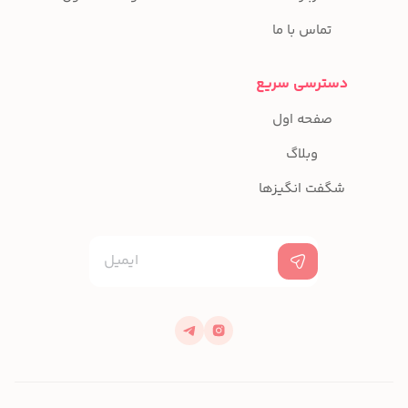
تماس با ما
دسترسی سریع
صفحه اول
وبلاگ
شگفت انگیزها