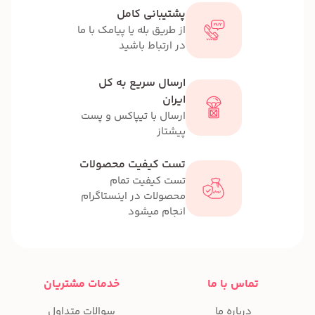
پشتیبانی کامل
از طریق بله یا پیامک با ما
در ارتباط باشید
ارسال سریع به کل
ایران
ارسال با تیپاکس و پست
پیشتاز
تست کیفیت محصولات
تست کیفیت تمام
محصولات در اینستاگرام
انجام میشود
تماس با ما
خدمات مشتریان
درباره ما
سوالات متداول