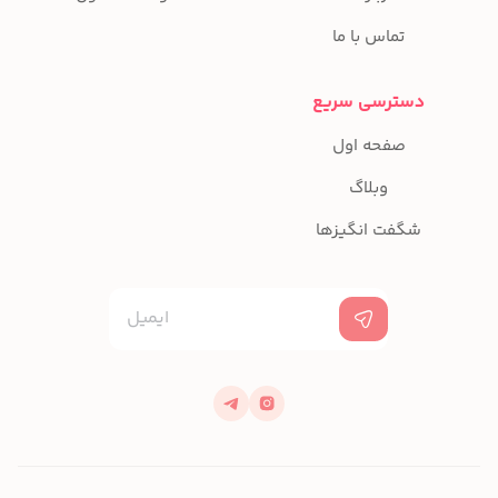
تماس با ما
دسترسی سریع
صفحه اول
وبلاگ
شگفت انگیزها