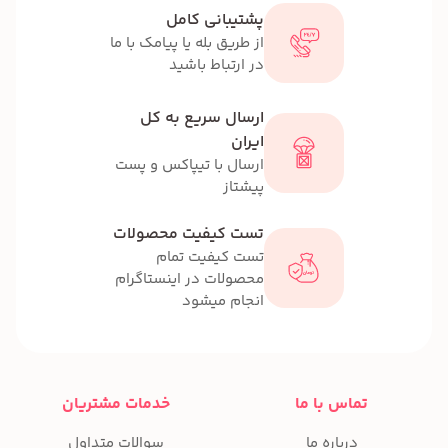
پشتیبانی کامل
از طریق بله یا پیامک با ما
در ارتباط باشید
ارسال سریع به کل
ایران
ارسال با تیپاکس و پست
پیشتاز
تست کیفیت محصولات
تست کیفیت تمام
محصولات در اینستاگرام
انجام میشود
تماس با ما
خدمات مشتریان
درباره ما
سوالات متداول