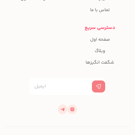
تماس با ما
دسترسی سریع
صفحه اول
وبلاگ
شگفت انگیزها