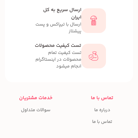
ارسال سریع به کل
ایران
ارسال با تیپاکس و پست
پیشتاز
تست کیفیت محصولات
تست کیفیت تمام
محصولات در اینستاگرام
انجام میشود
تماس با ما
خدمات مشتریان
درباره ما
سوالات متداول
تماس با ما