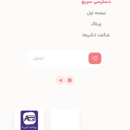
دسترسی سریع
صفحه اول
وبلاگ
شگفت انگیزها