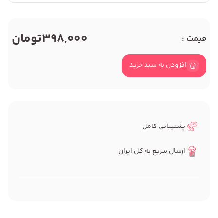
398,000
تومان
قیمت :
افزودن به سبد خرید
پشتیبانی کامل
ارسال سریع به کل ایران