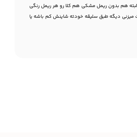
لبته هم بدون ریمل مشکی هم کلا رو هر ریمل رنگی
 میزنی دیگه طبق سلیقه خودته شاینش کم باشه یا