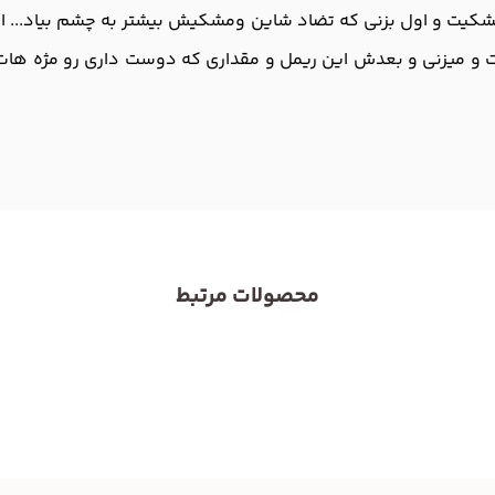
کیت و اول بزنی که تضاد شاین و‌مشکیش بیشتر به چشم بیاد... ا
 و میزنی و بعدش این ریمل و مقداری که دوست داری رو مژه هات
محصولات مرتبط