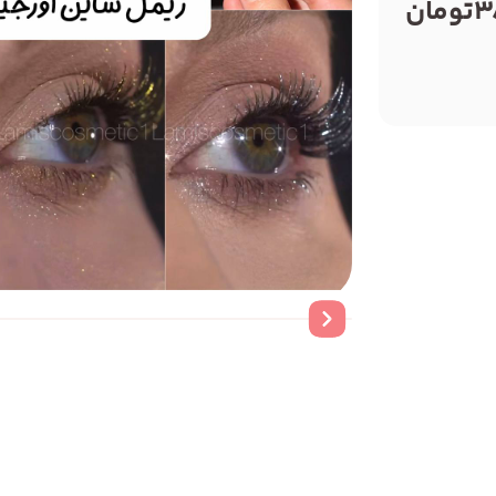
3
تومان