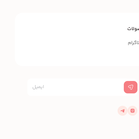
ولات
اگرام