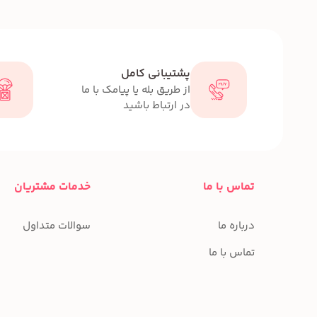
پشتیبانی کامل
از طریق بله یا پیامک با ما
در ارتباط باشید
تماس با ما
خدمات مشتریان
درباره ما
سوالات متداول
تماس با ما