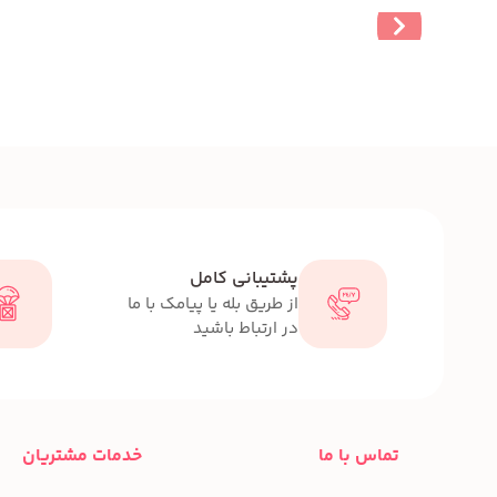
پشتیبانی کامل
از طریق بله یا پیامک با ما
در ارتباط باشید
تماس با ما
خدمات مشتریان