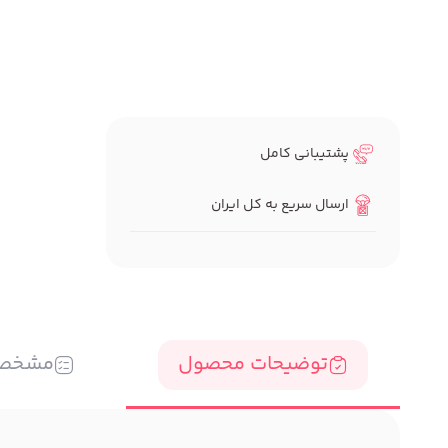
پشتیبانی کامل
ارسال سریع به کل ایران
توضیحات محصول
مشخص