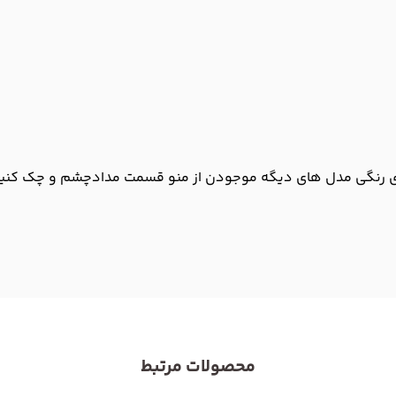
نگی مدل های دیگه موجودن از منو قسمت مدادچشم و چک کنی
محصولات مرتبط