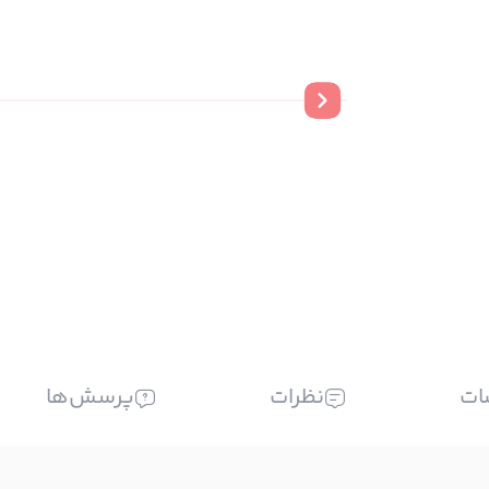
ات
نظرات
پرسش‌ها