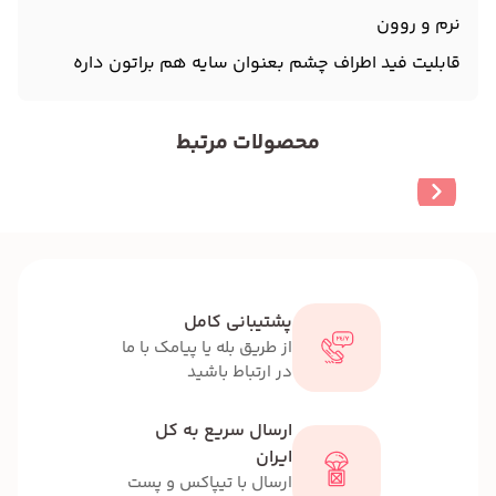
نرم و روون
قابلیت فید اطراف چشم بعنوان سایه هم براتون داره
محصولات مرتبط
پشتیبانی کامل
از طریق بله یا پیامک با ما
در ارتباط باشید
ارسال سریع به کل
ایران
ارسال با تیپاکس و پست