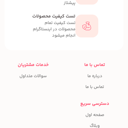
پیشتاز
تست کیفیت محصولات
تست کیفیت تمام
محصولات در اینستاگرام
انجام میشود
تماس با ما
خدمات مشتریان
درباره ما
سوالات متداول
تماس با ما
دسترسی سریع
صفحه اول
وبلاگ