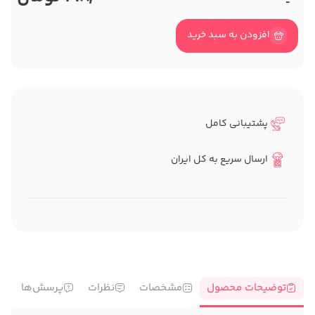
افزودن به سبد خرید
پشتیبانی کامل
ارسال سریع به کل ایران
توضیحات محصول
مشخصات
نظرات
پرسش‌ها